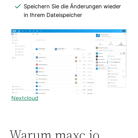
Speichern Sie die Änderungen wieder
in Ihrem Dateispeicher
Nextcloud
Warum maxc.io