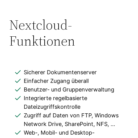
Nextcloud-
Funktionen
Sicherer Dokumentenserver
Einfacher Zugang überall
Benutzer- und Gruppenverwaltung
Integrierte regelbasierte
Dateizugriffskontrolle
Zugriff auf Daten von FTP, Windows
Network Drive, SharePoint, NFS, …
Web-, Mobil- und Desktop-