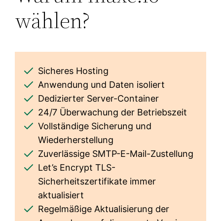
wählen?
Sicheres Hosting
Anwendung und Daten isoliert
Dedizierter Server-Container
24/7 Überwachung der Betriebszeit
Vollständige Sicherung und
Wiederherstellung
Zuverlässige SMTP-E-Mail-Zustellung
Let’s Encrypt TLS-
Sicherheitszertifikate immer
aktualisiert
Regelmäßige Aktualisierung der