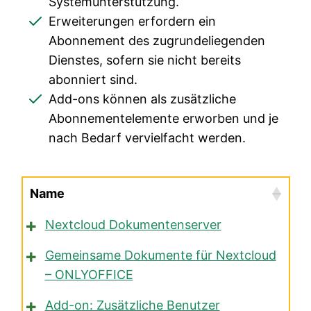
Systemunterstützung.
Erweiterungen erfordern ein
Abonnement des zugrundeliegenden
Dienstes, sofern sie nicht bereits
abonniert sind.
Add-ons können als zusätzliche
Abonnementelemente erworben und je
nach Bedarf vervielfacht werden.
Name
Nextcloud Dokumentenserver
Gemeinsame Dokumente für Nextcloud
– ONLYOFFICE
Add-on: Zusätzliche Benutzer