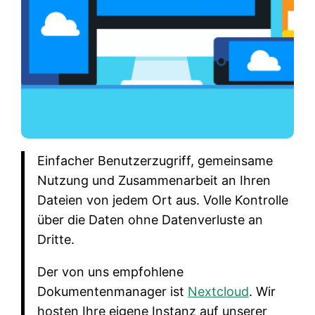
Einfacher Benutzerzugriff, gemeinsame
Nutzung und Zusammenarbeit an Ihren
Dateien von jedem Ort aus. Volle Kontrolle
über die Daten ohne Datenverluste an
Dritte.
Der von uns empfohlene
Dokumentenmanager ist
Nextcloud
. Wir
hosten Ihre eigene Instanz auf unserer