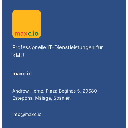
Professionelle IT-Dienstleistungen für
KMU
maxc.io
Andrew Herne, Plaza Begines 5, 29680
Estepona, Málaga, Spanien
info@maxc.io