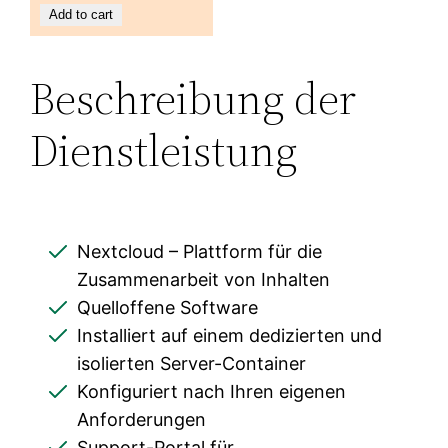
Add to cart
Beschreibung der
Dienstleistung
Nextcloud – Plattform für die
Zusammenarbeit von Inhalten
Quelloffene Software
Installiert auf einem dedizierten und
isolierten Server-Container
Konfiguriert nach Ihren eigenen
Anforderungen
Support-Portal für