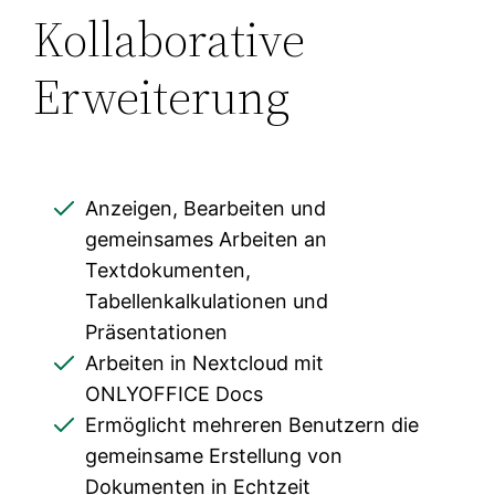
Kollaborative
Erweiterung
Anzeigen, Bearbeiten und
gemeinsames Arbeiten an
Textdokumenten,
Tabellenkalkulationen und
Präsentationen
Arbeiten in Nextcloud mit
ONLYOFFICE Docs
Ermöglicht mehreren Benutzern die
gemeinsame Erstellung von
Dokumenten in Echtzeit