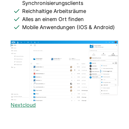
Synchronisierungsclients
Reichhaltige Arbeitsräume
Alles an einem Ort finden
Mobile Anwendungen (IOS & Android)
Nextcloud