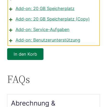
Add-on: 20 GB Speicherplatz
Add-on: 20 GB Speicherplatz (Copy)
Add-on: Service-Aufgaben
Add-on: Benutzerunterstützung
FAQs
Abrechnung &