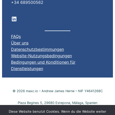
+34 689500562
LinkedIn company profile
FAQs
Über uns
Datenschutzbestimmungen
Website-Nutzungsbedingungen
Bedingungen und Konditionen für
Dienstleistungen
© 2026 maxc.io – Andrew James Herne – NIF Y4641268C
Plaza Begines 5, 29680 Estepona, Málaga, Spanien
Diese Website benutzt Cookies. Wenn du die Website weiter