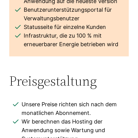
Anwendung auf die neueste Version
Benutzerunterstützungsportal für
Verwaltungsbenutzer
Statusseite für einzelne Kunden
Infrastruktur, die zu 100 % mit
erneuerbarer Energie betrieben wird
Preisgestaltung
Unsere Preise richten sich nach dem
monatlichen Abonnement.
Wir berechnen das Hosting der
Anwendung sowie Wartung und