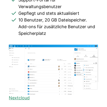
Verwaltungsbenutzer
Gepflegt und stets aktualisiert
10 Benutzer, 20 GB Dateispeicher.
Add-ons für zusätzliche Benutzer und
Speicherplatz
Nextcloud