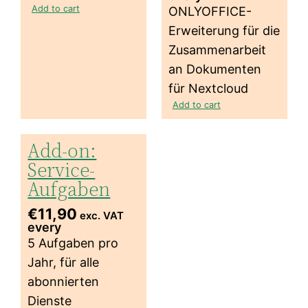
Add to cart
ONLYOFFICE-
Erweiterung für die
Zusammenarbeit
an Dokumenten
für Nextcloud
Add to cart
Add-on:
Service-
Aufgaben
€
11,90
exc. VAT
every
5 Aufgaben pro
Jahr, für alle
abonnierten
Dienste