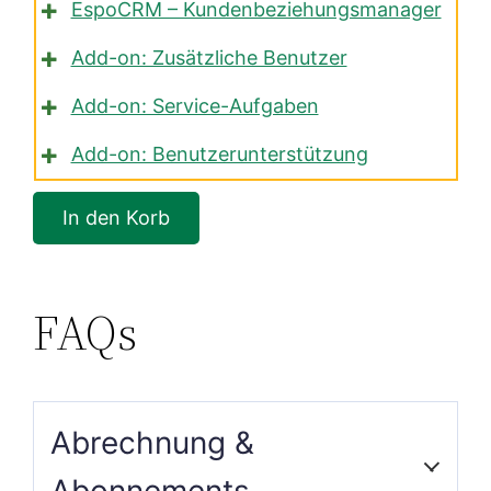
EspoCRM – Kundenbeziehungsmanager
Add-on: Zusätzliche Benutzer
Add-on: Service-Aufgaben
Add-on: Benutzerunterstützung
FAQs
Abrechnung &