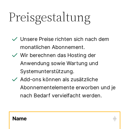
Preisgestaltung
Unsere Preise richten sich nach dem
monatlichen Abonnement.
Wir berechnen das Hosting der
Anwendung sowie Wartung und
Systemunterstützung.
Add-ons können als zusätzliche
Abonnementelemente erworben und je
nach Bedarf vervielfacht werden.
Name