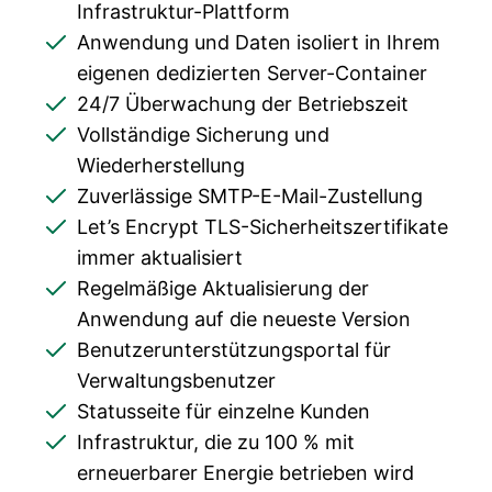
Infrastruktur-Plattform
Anwendung und Daten isoliert in Ihrem
eigenen dedizierten Server-Container
24/7 Überwachung der Betriebszeit
Vollständige Sicherung und
Wiederherstellung
Zuverlässige SMTP-E-Mail-Zustellung
Let’s Encrypt TLS-Sicherheitszertifikate
immer aktualisiert
Regelmäßige Aktualisierung der
Anwendung auf die neueste Version
Benutzerunterstützungsportal für
Verwaltungsbenutzer
Statusseite für einzelne Kunden
Infrastruktur, die zu 100 % mit
erneuerbarer Energie betrieben wird