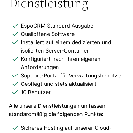
Dienstleistung
EspoCRM Standard Ausgabe
Quelloffene Software
Installiert auf einem dedizierten und
isolierten Server-Container
Konfiguriert nach Ihren eigenen
Anforderungen
Support-Portal für Verwaltungsbenutzer
Gepflegt und stets aktualisiert
10 Benutzer
Alle unsere Dienstleistungen umfassen
standardmäßig die folgenden Punkte:
Sicheres Hosting auf unserer Cloud-