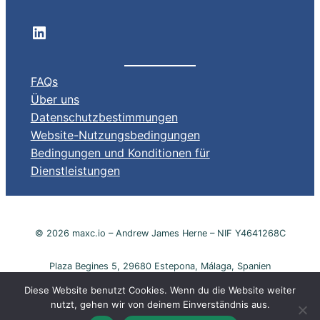
LinkedIn company profile
FAQs
Über uns
Datenschutzbestimmungen
Website-Nutzungsbedingungen
Bedingungen und Konditionen für
Dienstleistungen
© 2026 maxc.io – Andrew James Herne – NIF Y4641268C
Plaza Begines 5, 29680 Estepona, Málaga, Spanien
Diese Website benutzt Cookies. Wenn du die Website weiter
nutzt, gehen wir von deinem Einverständnis aus.