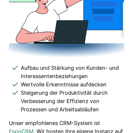
Aufbau und Stärkung von Kunden- und
Interessentenbeziehungen
Wertvolle Erkenntnisse aufdecken
Steigerung der Produktivität durch
Verbesserung der Effizienz von
Prozessen und Arbeitsabläufen
Unser empfohlenes CRM-System ist
EspoCRM
. Wir hosten Ihre eigene Instanz auf