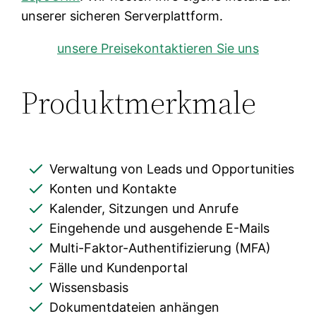
unserer sicheren Serverplattform.
unsere Preise
kontaktieren Sie uns
Produktmerkmale
Verwaltung von Leads und Opportunities
Konten und Kontakte
Kalender, Sitzungen und Anrufe
Eingehende und ausgehende E-Mails
Multi-Faktor-Authentifizierung (MFA)
Fälle und Kundenportal
Wissensbasis
Dokumentdateien anhängen