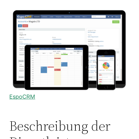
EspoCRM
Beschreibung der