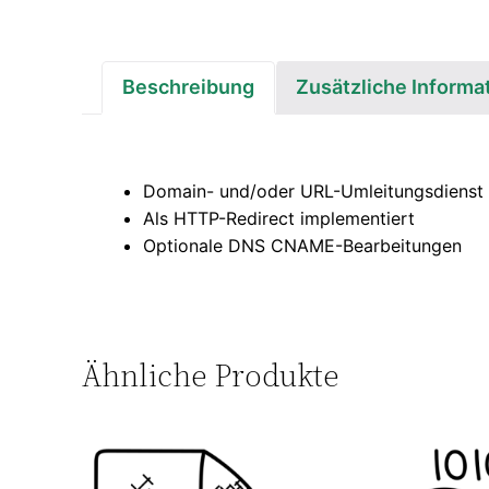
Beschreibung
Zusätzliche Informa
Domain- und/oder URL-Umleitungsdienst
Als HTTP-Redirect implementiert
Optionale DNS CNAME-Bearbeitungen
Ähnliche Produkte