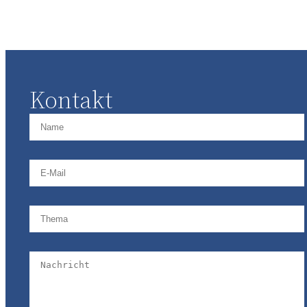
Kontakt