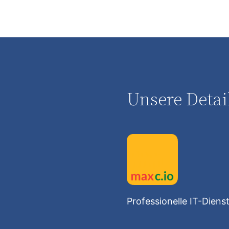
Unsere Detai
Professionelle IT-Diens