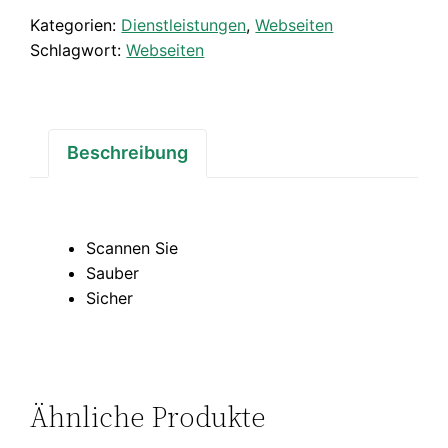
Kategorien:
Dienstleistungen
,
Webseiten
Schlagwort:
Webseiten
Beschreibung
Scannen Sie
Sauber
Sicher
Ähnliche Produkte