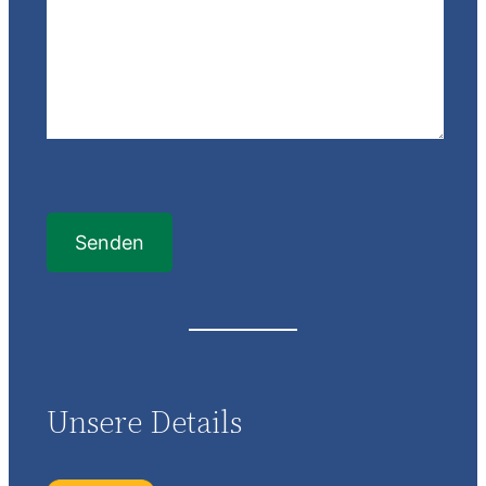
Unsere Details