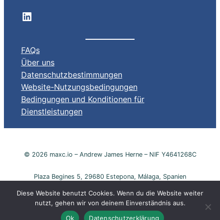
LinkedIn company profile
FAQs
Über uns
Datenschutzbestimmungen
Website-Nutzungsbedingungen
Bedingungen und Konditionen für
Dienstleistungen
© 2026 maxc.io – Andrew James Herne – NIF Y4641268C
Plaza Begines 5, 29680 Estepona, Málaga, Spanien
Diese Website benutzt Cookies. Wenn du die Website weiter
nutzt, gehen wir von deinem Einverständnis aus.
Ok
Datenschutzerklärung